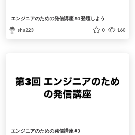
エンジニアのための発信講座 #4 登壇しよう
shu223
0
160
エンジニアのための発信講座 #3