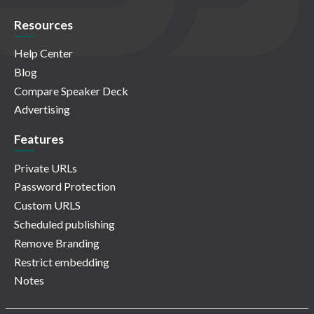
Resources
Help Center
Blog
Compare Speaker Deck
Advertising
Features
Private URLs
Password Protection
Custom URLS
Scheduled publishing
Remove Branding
Restrict embedding
Notes