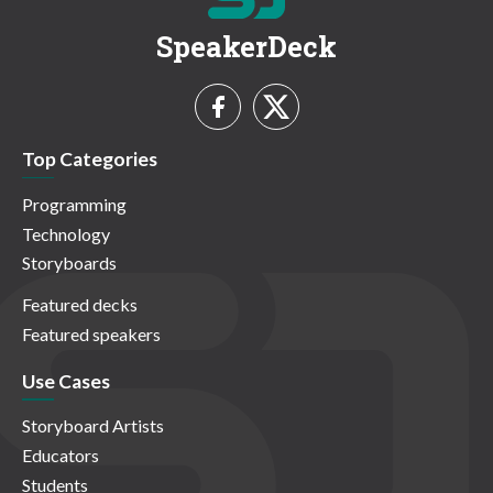
SpeakerDeck
Top Categories
Programming
Technology
Storyboards
Featured decks
Featured speakers
Use Cases
Storyboard Artists
Educators
Students