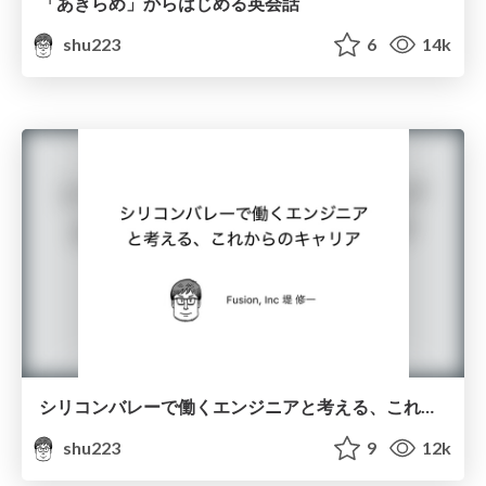
「あきらめ」からはじめる英会話
shu223
6
14k
シリコンバレーで働くエンジニアと考える、これからのキャリア
shu223
9
12k