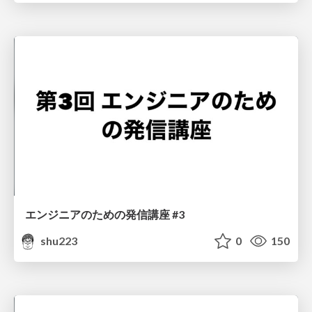
エンジニアのための発信講座 #3
shu223
0
150