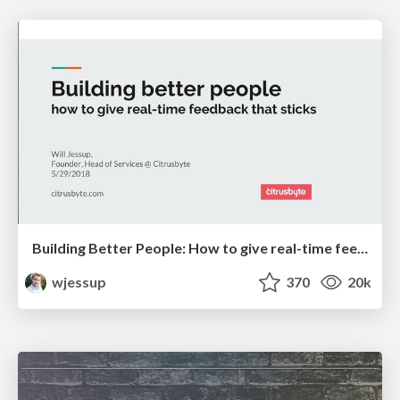
Building Better People: How to give real-time feedback that sticks.
wjessup
370
20k