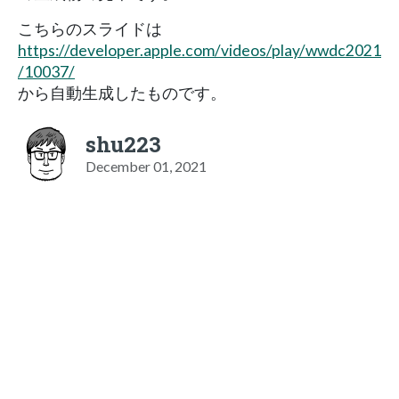
こちらのスライドは
https://developer.apple.com/videos/play/wwdc2021
/10037/
から自動生成したものです。
shu223
December 01, 2021