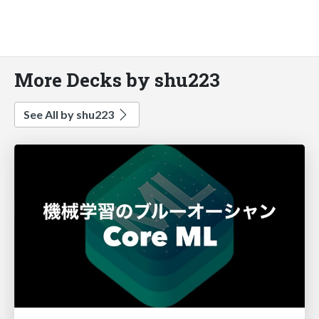
More Decks by shu223
See All by shu223