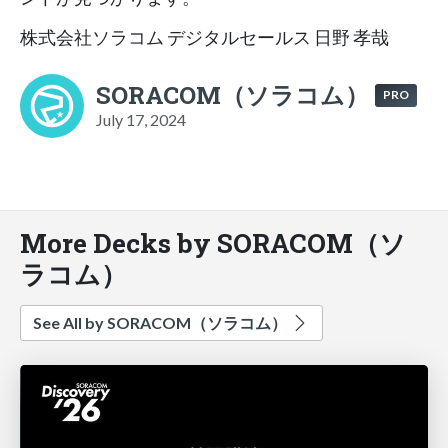
株式会社ソラコム デジタルセールス 日野 孝哉
SORACOM（ソラコム）
PRO
July 17, 2024
More Decks by SORACOM（ソ
ラコム）
See All by SORACOM（ソラコム）