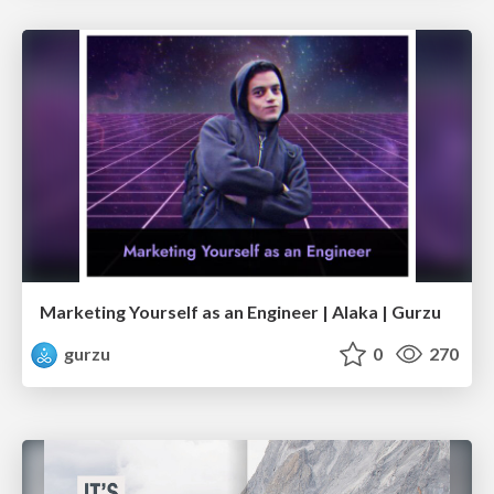
Marketing Yourself as an Engineer | Alaka | Gurzu
gurzu
0
270