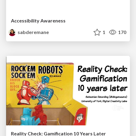
Accessibility Awareness
sabderemane
1
170
Reality Check: Gamification 10 Years Later