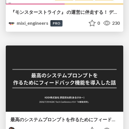
『モンスターストライク』 の運営に伴走する！ データ民主化への 解析グループの3つのアプローチ
mixi_engineers
0
230
PRO
最高のシステムプロンプトを作るためにフィードバック機能を導入した話