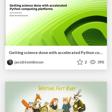
Getting science done with accelerated Python computing platforms
jacobtomlinson
2
390