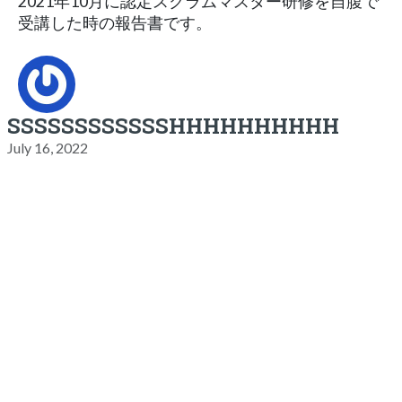
2021年10月に認定スクラムマスター研修を自腹で
受講した時の報告書です。
SSSSSSSSSSSSHHHHHHHHHH
July 16, 2022