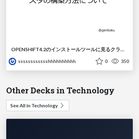
OPENSHIFT4.2のインストールツールに見るクラスタの構築方法について
sssssssssssshhhhhhhhhh
0
350
Other Decks in Technology
See All in Technology