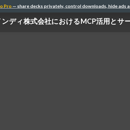
o Pro
— share decks privately, control downloads, hide ads 
インディ株式会社におけるMCP活用とサ