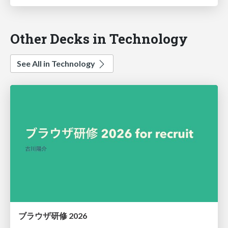
Other Decks in Technology
See All in Technology
ブラウザ研修 2026