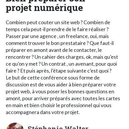
projet numérique
Combien peut couter un site web ? Combien de
temps cela peut-il prendre de le faire réaliser ?
Passer par une agence , un freelance, oui, mais
comment trouver le bon prestataire ? Que faut-il
préparer en amont avant de le contacter, le
rencontrer ? Un cahier des charges, ok, mais qu’est
ce qu’on y met ? Un contrat , un avenant, pour quoi
faire ? Et puis après, l’étape suivante c’est quoi ?
Le but de cette conférence sous forme de
discussion est de vous aider à bien préparer votre
projet web, à vous poser les bonnes questions en
amont, pour arriver préparés avec toutes les cartes
en main et bien choisir le professionnel qui vous
accompagnera dans votre projet.
Stéphanie Walter