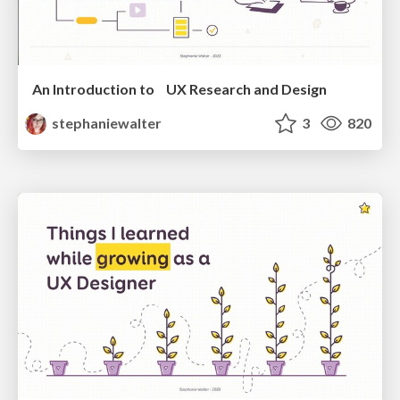
An Introduction to UX Research and Design
stephaniewalter
3
820