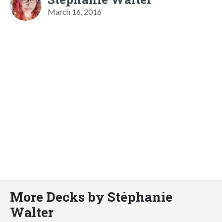
March 16, 2016
More Decks by Stéphanie
Walter