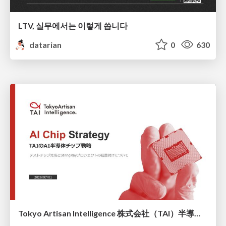
LTV, 실무에서는 이렇게 씁니다
datarian
0
630
Tokyo Artisan Intelligence 株式会社（TAI）半導体戦略_最新版