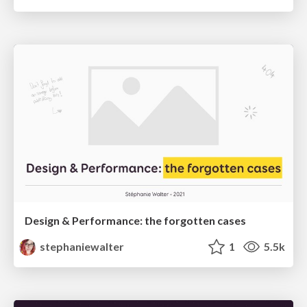
Design & Performance: the forgotten cases
stephaniewalter
1
5.5k