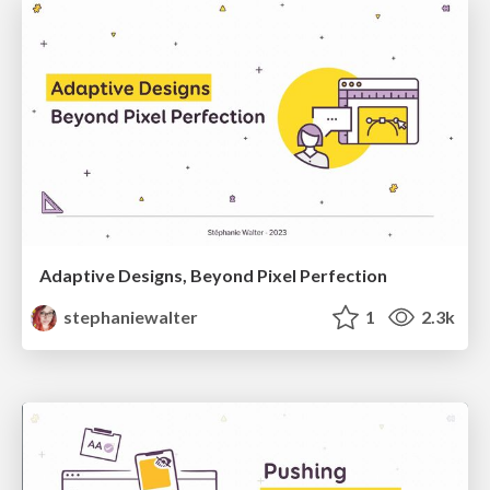
Adaptive Designs, Beyond Pixel Perfection
stephaniewalter
1
2.3k