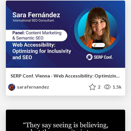
SERP Conf. Vienna - Web Accessibility: Optimizing for Inclusivity and SEO
sarafernandez
2
1.5k