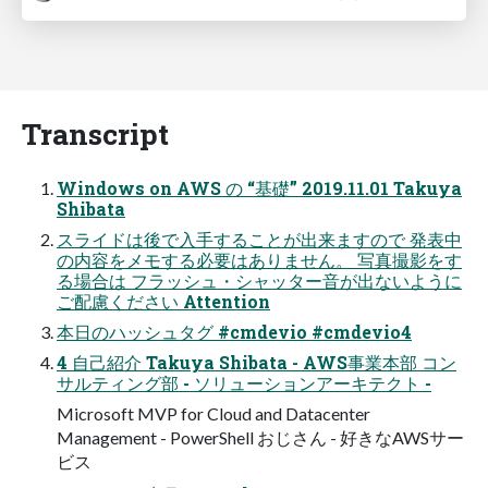
Transcript
Windows on AWS の “基礎” 2019.11.01 Takuya
Shibata
スライドは後で入手することが出来ますので 発表中
の内容をメモする必要はありません。 写真撮影をす
る場合は フラッシュ・シャッター音が出ないように
ご配慮ください Attention
本日のハッシュタグ #cmdevio #cmdevio4
4 自己紹介 Takuya Shibata - AWS事業本部 コン
サルティング部 - ソリューションアーキテクト -
Microsoft MVP for Cloud and Datacenter
Management - PowerShell おじさん - 好きなAWSサー
ビス