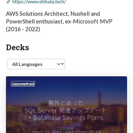
https://www.shibata.tech/
AWS Solutions Architect, Nushell and
PowerShell enthusiast, ex-Microsoft MVP
(2016 - 2022)
Decks
Language