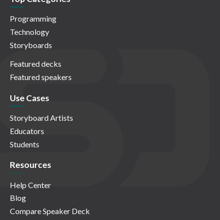
Programming
Technology
Storyboards
Featured decks
Featured speakers
Use Cases
Storyboard Artists
Educators
Students
Resources
Help Center
Blog
Compare Speaker Deck