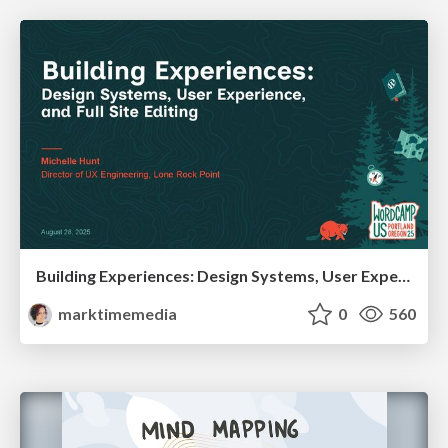
Building Experiences: Design Systems, User Experience, and Full Site Editing
marktimemedia
0
560