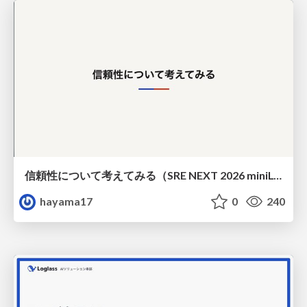
信頼性について考えてみる（SRE NEXT 2026 miniLT）
hayama17
0
240