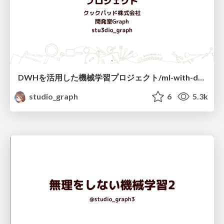
DWHを活用した機械学習プロジェクト/ml-with-dwh
studio_graph
6
5.3k