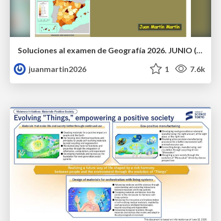
Soluciones al examen de Geografía 2026. JUNIO (Convocatoria Ordinaria)
juanmartin2026
1
7.6k