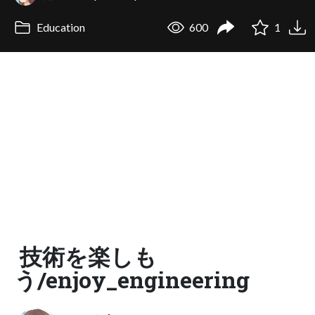
Education
600
1
技術を楽しも
う/enjoy_engineering