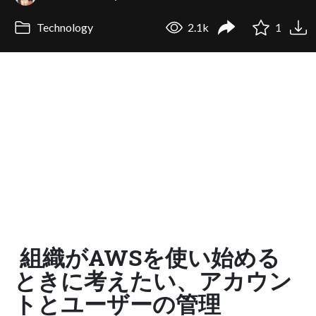
Technology
2.1k
1
組織がAWSを使い始める
ときに考えたい、アカウン
トとユーザーの管理