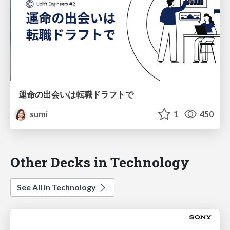
運命の出会いは転職ドラフトで
sumi
1
450
Other Decks in Technology
See All in Technology