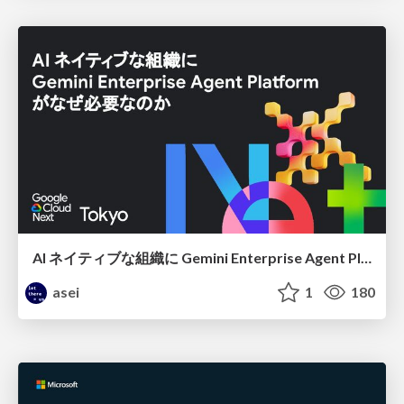
AI ネイティブな組織に Gemini Enterprise Agent Platform がなぜ必要なのか
asei
1
180