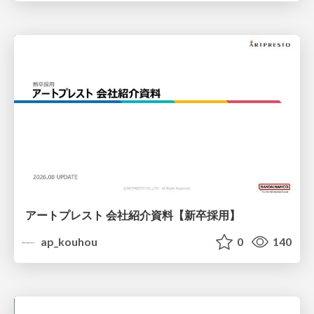
アートプレスト 会社紹介資料【新卒採用】
ap_kouhou
0
140