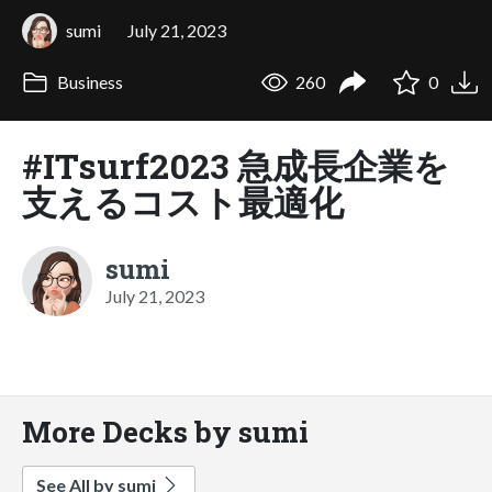
sumi
July 21, 2023
Business
260
0
#ITsurf2023 急成長企業を
支えるコスト最適化
sumi
July 21, 2023
More Decks by sumi
See All by sumi