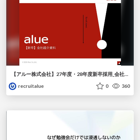
【アルー株式会社】27年度・28年度新卒採用_会社説明資料
recruitalue
0
360