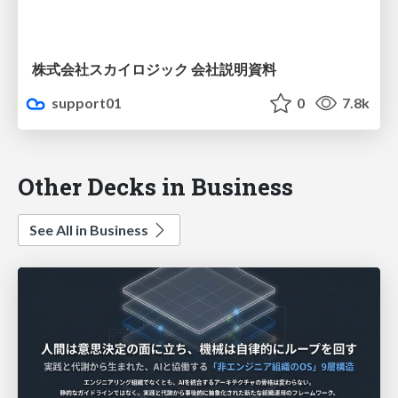
株式会社スカイロジック 会社説明資料
support01
0
7.8k
Other Decks in Business
See All in Business