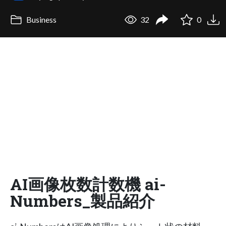
Business
32
0
AI画像枚数計数機 ai-
Numbers_製品紹介