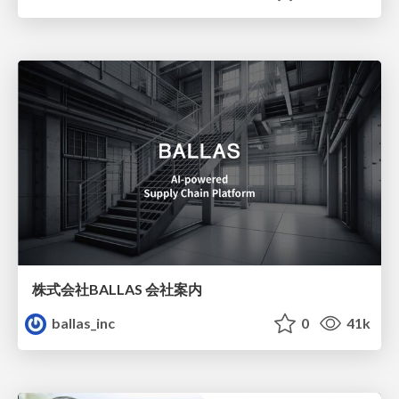
株式会社BALLAS 会社案内
ballas_inc
0
41k