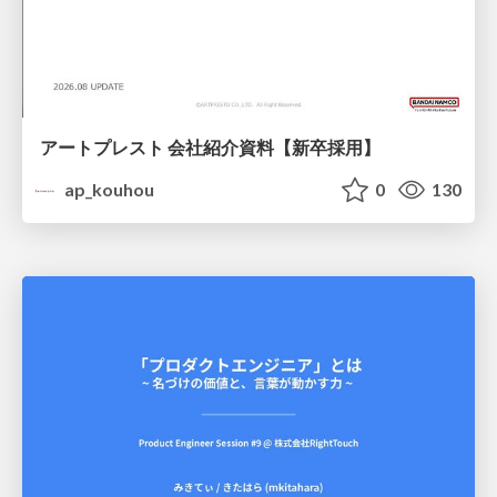
アートプレスト 会社紹介資料【新卒採用】
ap_kouhou
0
130