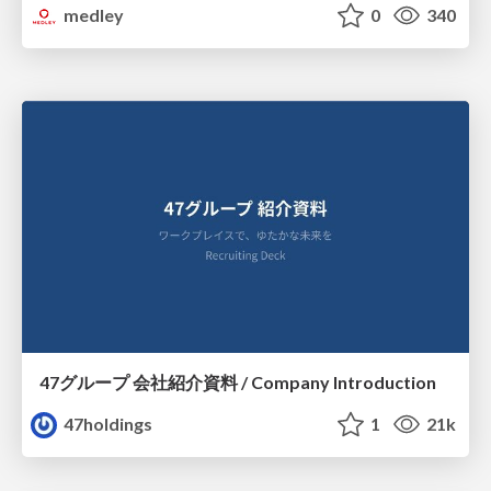
medley
0
340
47グループ 会社紹介資料 / Company Introduction
47holdings
1
21k