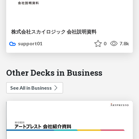
株式会社スカイロジック 会社説明資料
support01
0
7.8k
Other Decks in Business
See All in Business