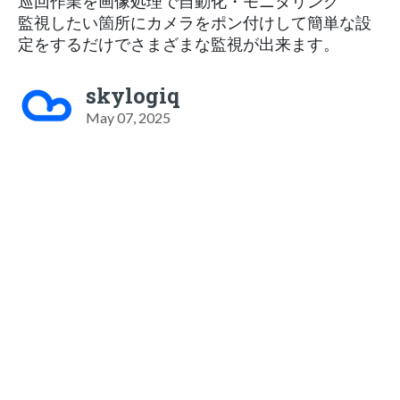
巡回作業を画像処理で自動化・モニタリング
監視したい箇所にカメラをポン付けして簡単な設
定をするだけでさまざまな監視が出来ます。
skylogiq
May 07, 2025