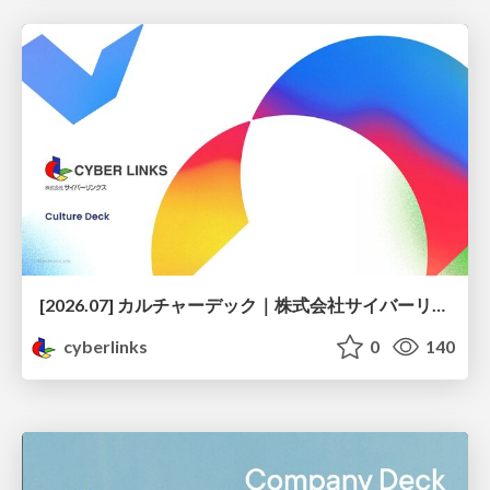
[2026.07] カルチャーデック｜株式会社サイバーリンクス
cyberlinks
0
140