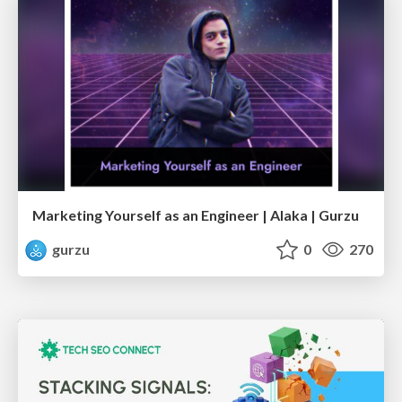
Marketing Yourself as an Engineer | Alaka | Gurzu
gurzu
0
270