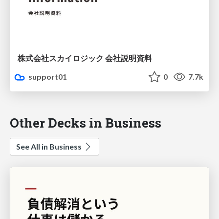
株式会社スカイロジック 会社説明資料
support01
0
7.7k
Other Decks in Business
See All in Business