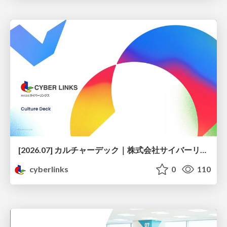
[2026.07] カルチャーデック｜株式会社サイバーリンクス
cyberlinks
0
110