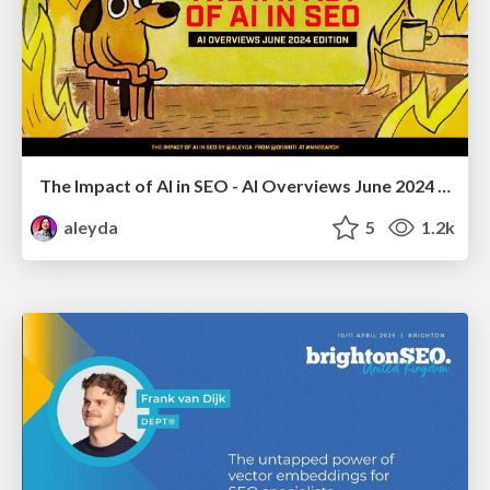
The Impact of AI in SEO - AI Overviews June 2024 Edition
aleyda
5
1.2k