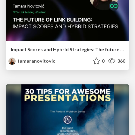
Impact Scores and Hybrid Strategies: The future of link building
tamaranovitovic
0
360