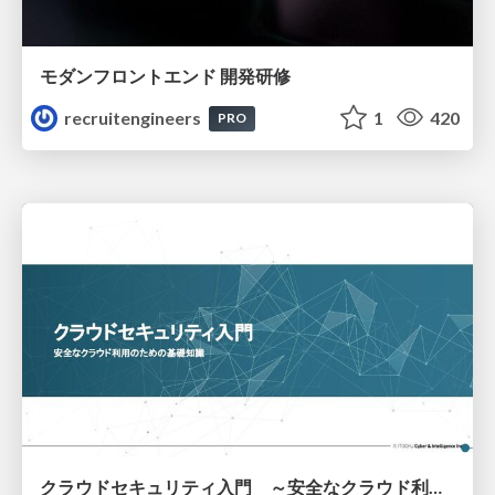
モダンフロントエンド 開発研修
recruitengineers
1
420
PRO
クラウドセキュリティ入門 ～安全なクラウド利用のための基礎知識～