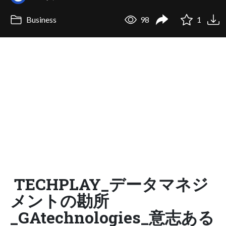
Business
98
1
TECHPLAY_データマネジ
メントの勘所
_GAtechnologies_意志ある