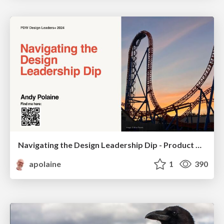
Navigating the Design Leadership Dip - Product Design Week Design Leaders+ Conference 2024
apolaine
1
390