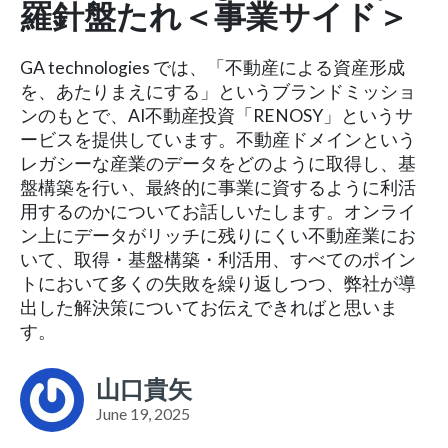
羅針盤たれ＜事業サイド＞
GA technologies では、「不動産による資産形成
を、あたりまえにする」というブランドミッショ
ンのもとで、AI不動産投資「RENOSY」というサ
ービスを提供しています。不動産ドメインという
レガシーな産業のデータをどのように取得し、基
盤構築を行い、最終的に事業に資するように利活
用するのかについてお話しいたします。オンライ
ン上にデータがリッチに残りにくい不動産業にお
いて、取得・基盤構築・利活用、すべてのポイン
トにおいて多くの失敗を繰り返しつつ、弊社が導
出した解決策についてお伝えできればと思いま
す。
山口貴矢
June 19, 2025