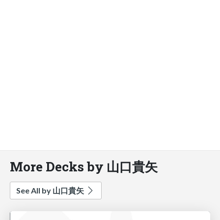
More Decks by 山口貴矢
See All by 山口貴矢