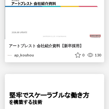
アートプレスト 会社紹介資料【新卒採用】
ap_kouhou
0
130