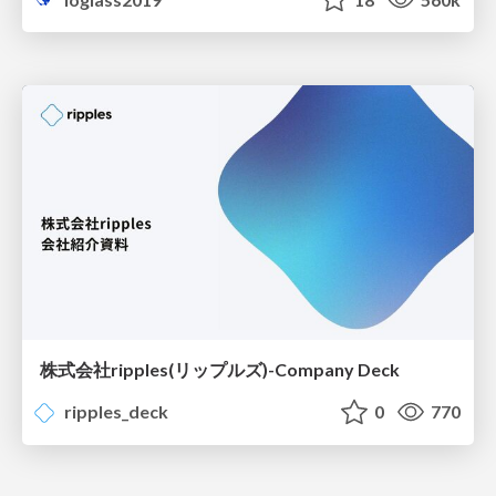
株式会社ripples(リップルズ)-Company Deck
ripples_deck
0
770