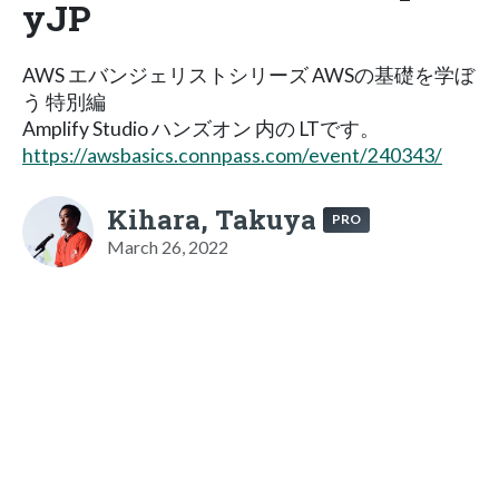
yJP
AWS エバンジェリストシリーズ AWSの基礎を学ぼ
う 特別編
Amplify Studio ハンズオン 内の LTです。
https://awsbasics.connpass.com/event/240343/
Kihara, Takuya
PRO
March 26, 2022