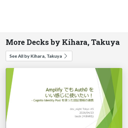
More Decks by Kihara, Takuya
See All by Kihara, Takuya