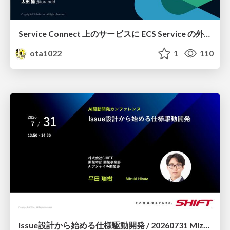
Service Connect 上のサービスに ECS Service の外側から到達できなかった話
ota1022
1
110
Issue設計から始める仕様駆動開発 / 20260731 Mizuki Hirata