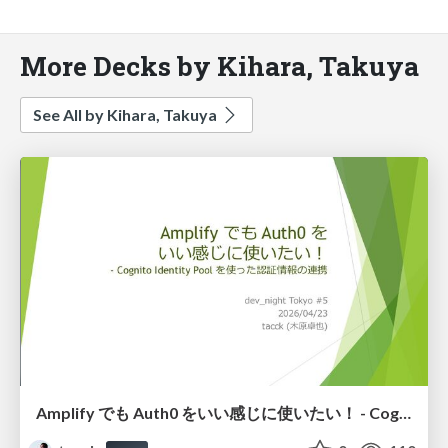
More Decks by Kihara, Takuya
See All by Kihara, Takuya
Amplify でも Auth0 をいい感じに使いたい！ - Cognito Identity Pool を使った認証情報の連携 #auth0