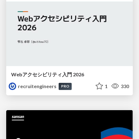
Webアクセシビリティ入門 2026
recruitengineers
1
330
PRO