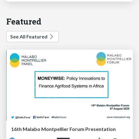
Featured
See All Featured
16th Malabo Montpellier Forum Presentation