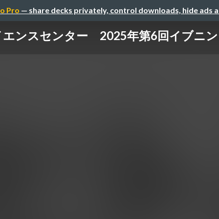
o Pro
— share decks privately, control downloads, hide ads 
イエンスセンター 2025年第6回イブニン