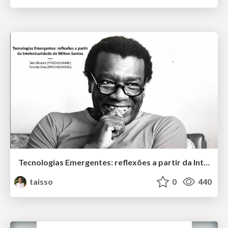
Tecnologias Emergentes: reflexões a partir da Intelectualidade de Milton Santos
taisso
0
440