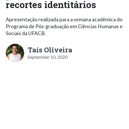
recortes identitários
Apresentação realizada para a semana acadêmica do
Programa de Pós-graduação em Ciências Humanas e
Sociais da UFACB.
Taís Oliveira
September 10, 2020