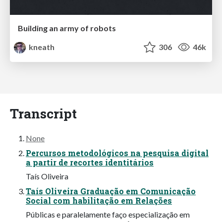
Building an army of robots
kneath
306
46k
Transcript
None
Percursos metodológicos na pesquisa digital
a partir de recortes identitários
Taís Oliveira
Taís Oliveira Graduação em Comunicação
Social com habilitação em Relações
Públicas e paralelamente faço especialização em