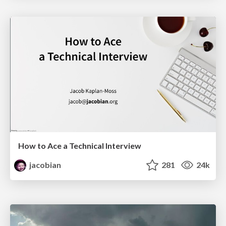
How to Ace a Technical Interview
jacobian
281
24k