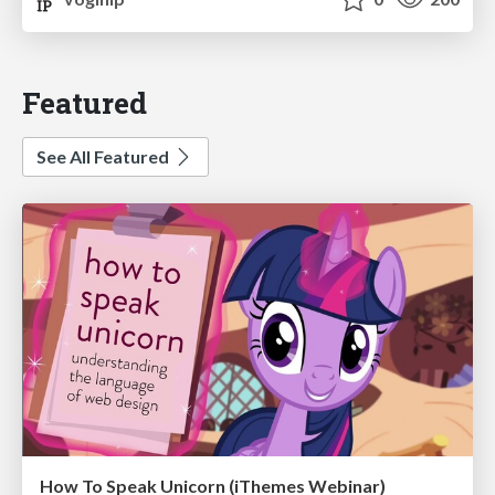
Featured
See All Featured
How To Speak Unicorn (iThemes Webinar)