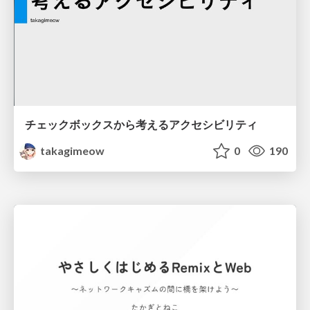
チェックボックスから考えるアクセシビリティ
takagimeow
0
190