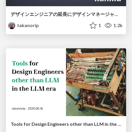
デザインエンジニアの延長にデザインマネージャーとしての可能性を探る
takanorip
1
1.2k
Tools for Design Engineers other than LLM in the LLM era