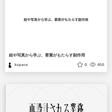
絵や写真から学ぶ、要素がもたらす副作用
kspace
0
450