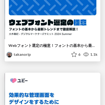
Webフォント選定の極意！フォントの基本から最新トレンドまで徹底解説
takanorip
6
1.1k