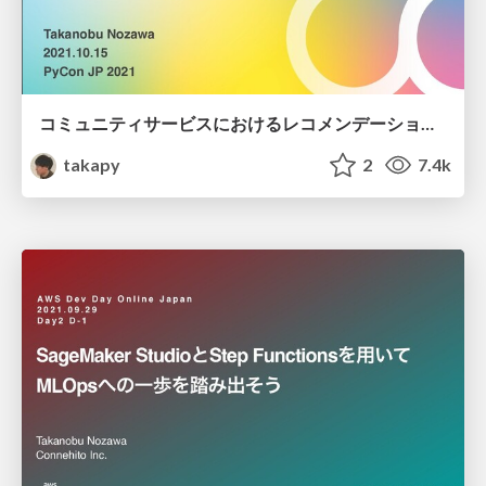
コミュニティサービスにおけるレコメンデーションの変遷とMLパイプラインについて
takapy
2
7.4k