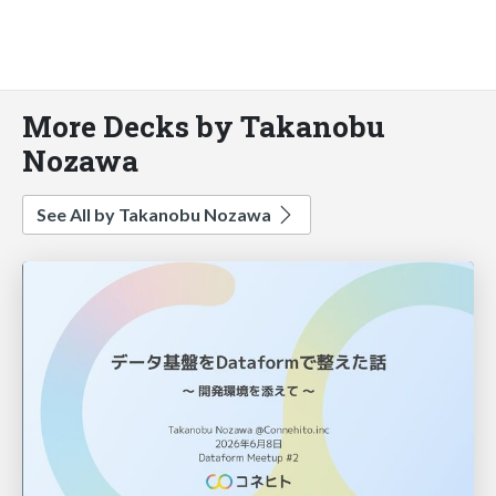
More Decks by Takanobu
Nozawa
See All by Takanobu Nozawa