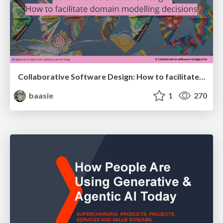
Collaborative Software Design: How to facilitate domain modelling decisions
baasie
1
270