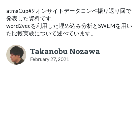
atmaCup#9 オンサイトデータコンペ振り返り回で
発表した資料です。
word2vecを利用した埋め込み分析とSWEMを用い
た比較実験について述べています。
Takanobu Nozawa
February 27, 2021