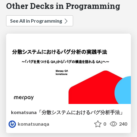
Other Decks in Programming
See All in Programming
komatsuna「分散システムにおけるバグ分析手法」
komatsunaqa
0
240