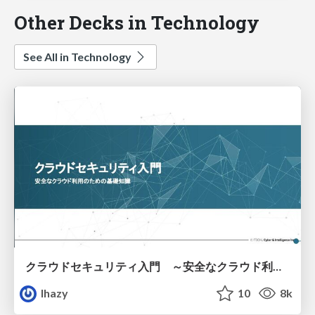
Other Decks in Technology
See All in Technology
クラウドセキュリティ入門 ～安全なクラウド利用のための基礎知識～
lhazy
10
8k