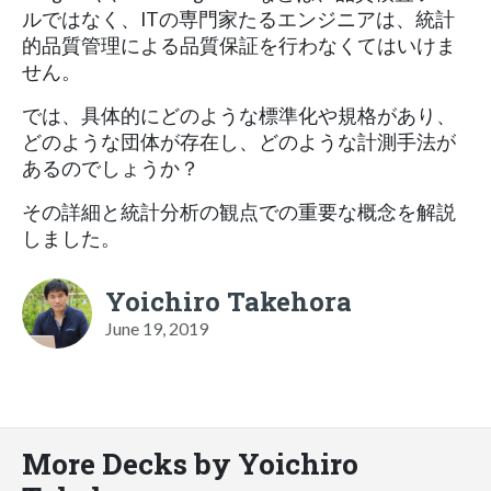
ルではなく、ITの専門家たるエンジニアは、統計
的品質管理による品質保証を行わなくてはいけま
せん。
では、具体的にどのような標準化や規格があり、
どのような団体が存在し、どのような計測手法が
あるのでしょうか？
その詳細と統計分析の観点での重要な概念を解説
しました。
Yoichiro Takehora
June 19, 2019
More Decks by Yoichiro