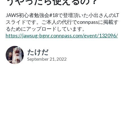
うやったら使えるの？
JAWS初心者勉強会#18で登壇頂いた小出さんのLT
スライドです。ご本人の代行でconnpassに掲載す
るためにアップロードしています。
https://jawsug-bgnr.connpass.com/event/132096/
たけだ
September 21, 2022