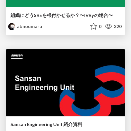
組織にどうSREを根付かせるか？〜IVRyの場合〜
abnoumaru
0
320
Sansan Engineering Unit 紹介資料