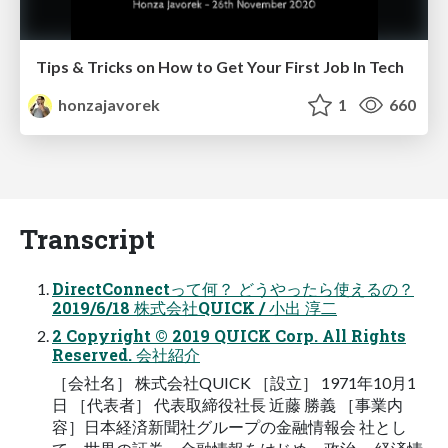
Tips & Tricks on How to Get Your First Job In Tech
honzajavorek
1
660
Transcript
DirectConnectって何？ どうやったら使えるの？
2019/6/18 株式会社QUICK / 小出 淳二
2 Copyright © 2019 QUICK Corp. All Rights
Reserved. 会社紹介
［会社名］ 株式会社QUICK ［設立］ 1971年10月1
日 ［代表者］ 代表取締役社長 近藤 勝義 ［事業内
容］日本経済新聞社グループの金融情報会 社とし