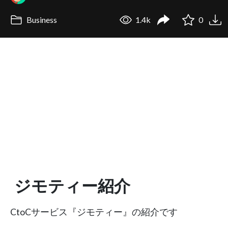
Business
1.4k
0
ジモティー紹介
CtoCサービス『ジモティー』の紹介です