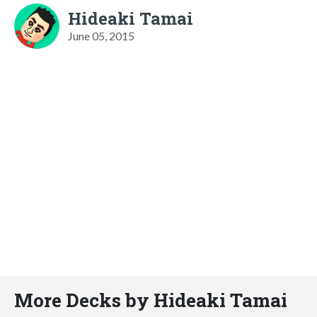
Hideaki Tamai
June 05, 2015
More Decks by Hideaki Tamai