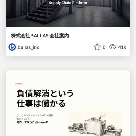
株式会社BALLAS 会社案内
ballas_inc
0
41k