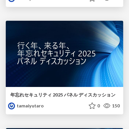
年忘れセキュリティ 2025 パネル ディスカッション
tamaiyutaro
0
150