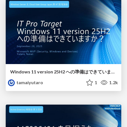
Windows 11 version 25H2 への準備はできていますか？
tamaiyutaro
1
1.2k