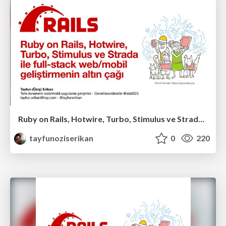
Ruby on Rails, Hotwire, Turbo, Stimulus ve Strada ile full-stack web/mobil geliştirmenin altın çağı
tayfunoziserikan
0
220