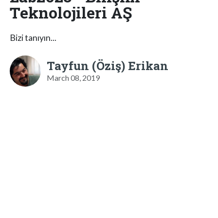
Teknolojileri AŞ
Bizi tanıyın...
Tayfun (Öziş) Erikan
March 08, 2019