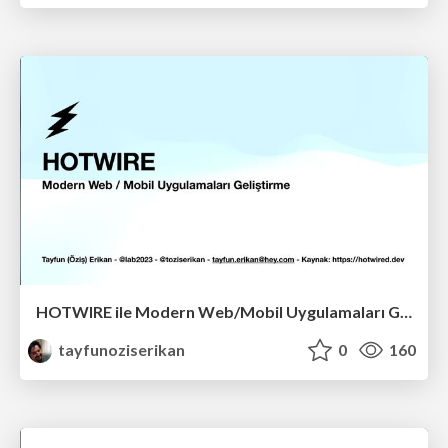
HOTWIRE ile Modern Web/Mobil Uygulamaları Geliştirme
tayfunoziserikan
0
160