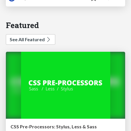
Featured
See All Featured
CSS Pre-Processors: Stylus, Less & Sass