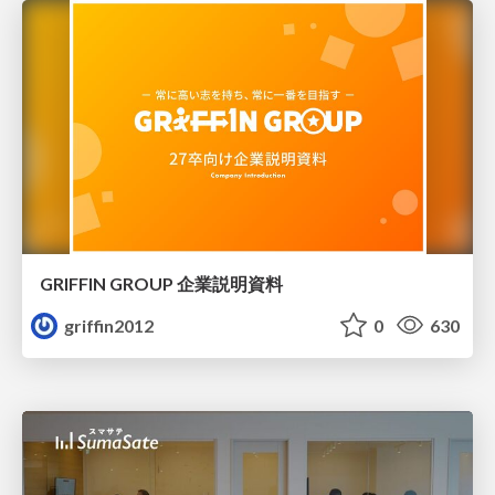
GRIFFIN GROUP 企業説明資料
griffin2012
0
630