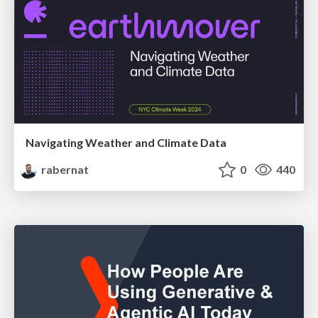
Navigating Weather and Climate Data
rabernat
0
440