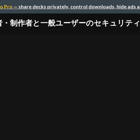
o Pro
— share decks privately, control downloads, hide ads 
者・制作者と一般ユーザーのセキュリテ