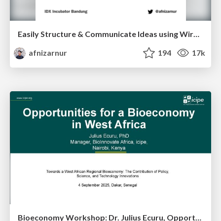
Easily Structure & Communicate Ideas using Wireframe
afnizarnur
194
17k
Bioeconomy Workshop: Dr. Julius Ecuru, Opportunities for a Bioeconomy in West Africa