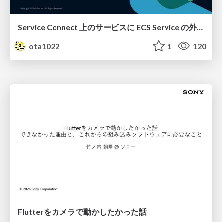
Service Connect 上のサービスに ECS Service の外側から到達できなかった話
ota1022
1
120
Flutterをカメラで動かしたかった話