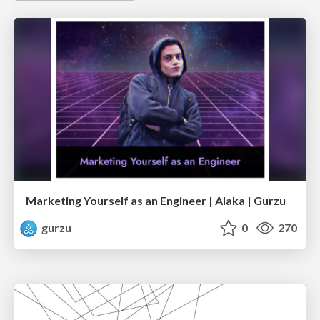
Marketing Yourself as an Engineer | Alaka | Gurzu
gurzu
0
270