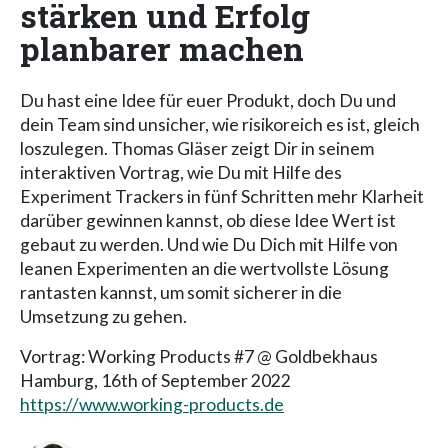
stärken und Erfolg
planbarer machen
Du hast eine Idee für euer Produkt, doch Du und
dein Team sind unsicher, wie risikoreich es ist, gleich
loszulegen. Thomas Gläser zeigt Dir in seinem
interaktiven Vortrag, wie Du mit Hilfe des
Experiment Trackers in fünf Schritten mehr Klarheit
darüber gewinnen kannst, ob diese Idee Wert ist
gebaut zu werden. Und wie Du Dich mit Hilfe von
leanen Experimenten an die wertvollste Lösung
rantasten kannst, um somit sicherer in die
Umsetzung zu gehen.
Vortrag: Working Products #7 @ Goldbekhaus
Hamburg, 16th of September 2022
https://www.working-products.de