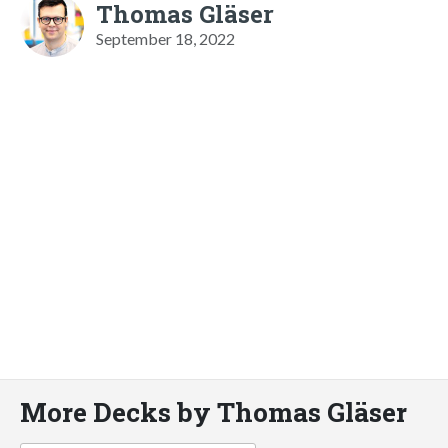
Thomas Gläser
September 18, 2022
More Decks by Thomas Gläser