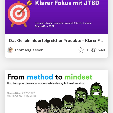
Das Geheimnis erfolgreicher Produkte – Klarer Fokus mit JTBD
thomasglaeser
0
240