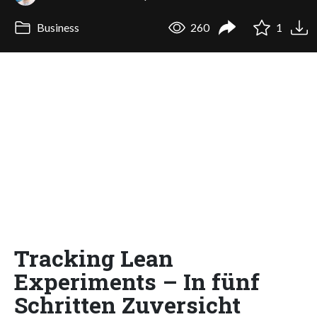
Business
260
1
Tracking Lean
Experiments – In fünf
Schritten Zuversicht