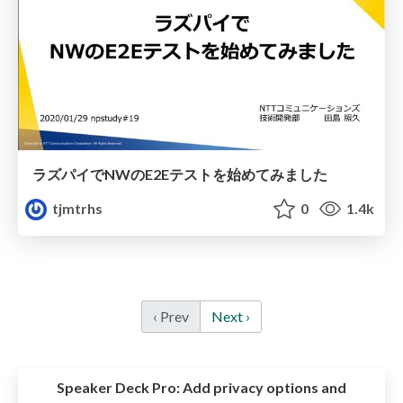
ラズパイでNWのE2Eテストを始めてみました
tjmtrhs
0
1.4k
‹ Prev
Next ›
Speaker Deck Pro:
Add privacy options and