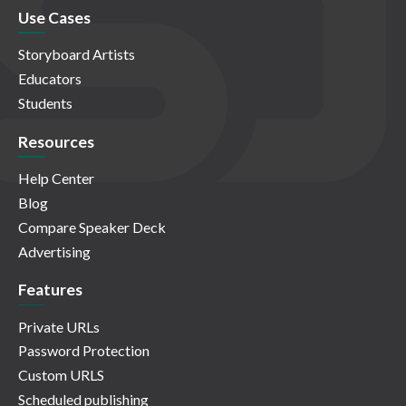
Use Cases
Storyboard Artists
Educators
Students
Resources
Help Center
Blog
Compare Speaker Deck
Advertising
Features
Private URLs
Password Protection
Custom URLS
Scheduled publishing