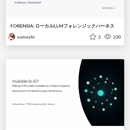
FORENSIA: ローカルLLMフォレンジックハーネス
sumeshi
2
230