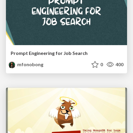
Prompt Engineering for Job Search
mfonobong
0
400