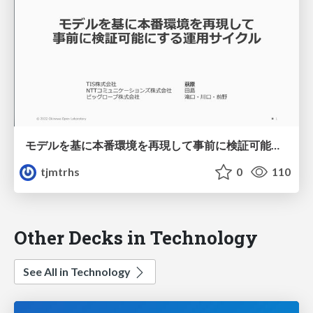
モデルを基に本番環境を再現して事前に検証可能にする運用サイクル
tjmtrhs
0
110
Other Decks in Technology
See All in Technology