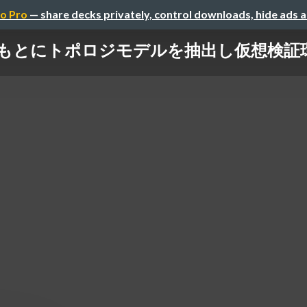
o Pro
— share decks privately, control downloads, hide ads 
をもとにトポロジモデルを抽出し仮想検証