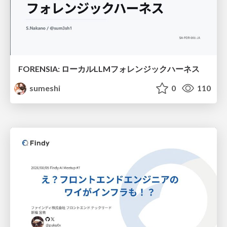
FORENSIA: ローカルLLMフォレンジックハーネス
sumeshi
0
110