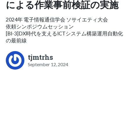
による作業事前検証の実施
2024年 電子情報通信学会 ソサイエティ大会
依頼シンポジウムセッション
[BI-3]DX時代を支えるICTシステム構築運用自動化
の最前線
tjmtrhs
September 12, 2024