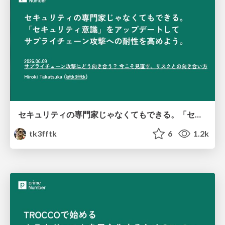
セキュリティの専門家じゃなくてもできる。「セキュリティ意識」をアップデートして サプライチェーン攻撃への耐性を高めよう。
tk3fftk
6
1.2k