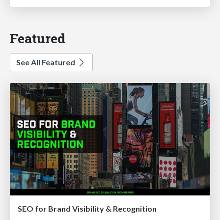
Featured
See All Featured
SEO for Brand Visibility & Recognition