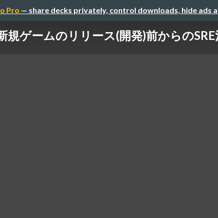
o Pro
— share decks privately, control downloads, hide ads 
新規ゲームのリリース(開発)前からのSRE