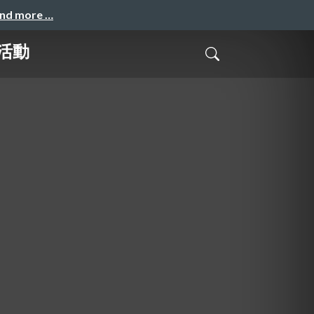
and more …
活動