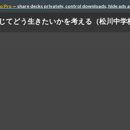
o Pro
— share decks privately, control downloads, hide ads 
じてどう生きたいかを考える（松川中学