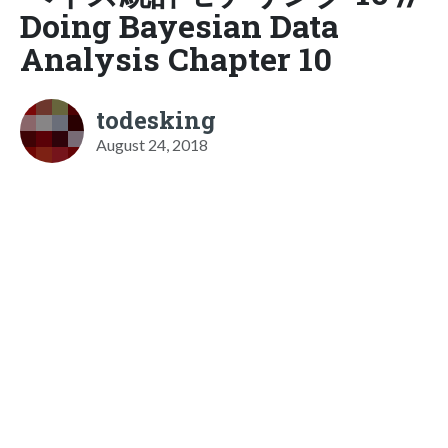
Doing Bayesian Data
Analysis Chapter 10
todesking
August 24, 2018