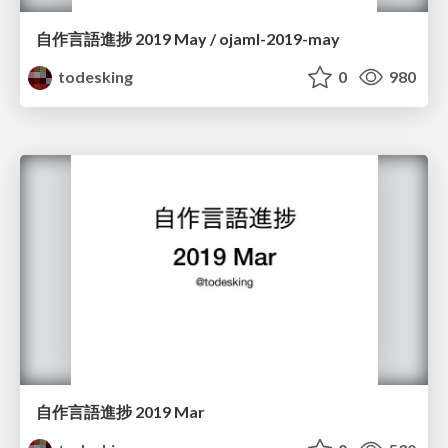
自作言語進捗 2019 May / ojaml-2019-may
todesking
0
980
自作言語進捗 2019 Mar