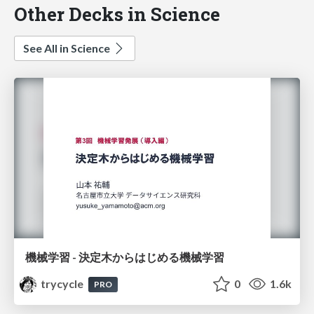
Other Decks in Science
See All in Science
機械学習 - 決定木からはじめる機械学習
trycycle
0
1.6k
PRO