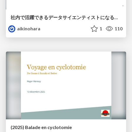
社内で活躍できるデータサイエンティストになるために
aikinohara
1
110
(2025) Balade en cyclotomie