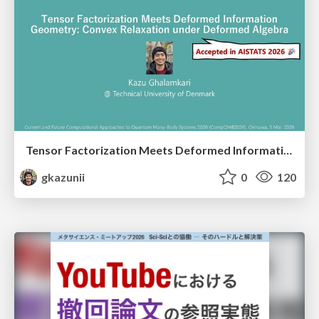
Tensor Factorization Meets Deformed Information Geometry: Convex Relaxation under Deformed Algebra
gkazunii
0
120