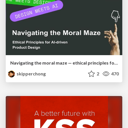
Navigating the moral maze — ethical principles for Al-driven product design
skipperchong
2
470