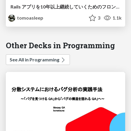
Rails アプリを10年以上継続していくためのフロントエンドの底上げ
tomoasleep
3
1.1k
Other Decks in Programming
See All in Programming