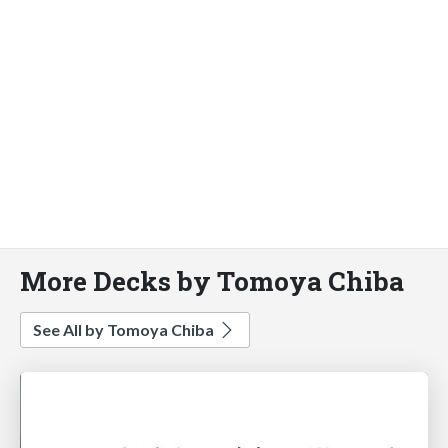
More Decks by Tomoya Chiba
See All by Tomoya Chiba