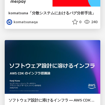
komatsuna「分散システムにおけるバグ分析手法」
komatsunaqa
0
240
ソフトウェア設計に溶けるインフラ ― AWS CDK のインフラ認識論