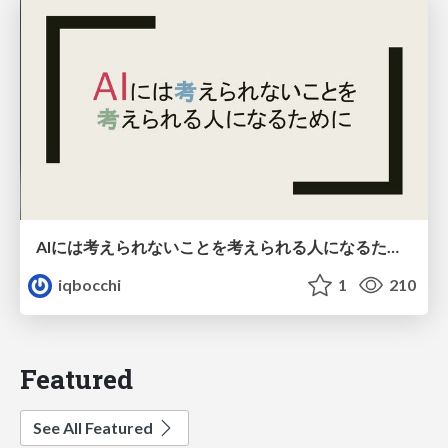
AIには考えられないことを考えられる人になるために
iqbocchi
1
210
Featured
See All Featured