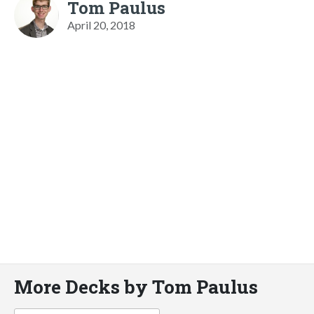
Tom Paulus
April 20, 2018
More Decks by Tom Paulus