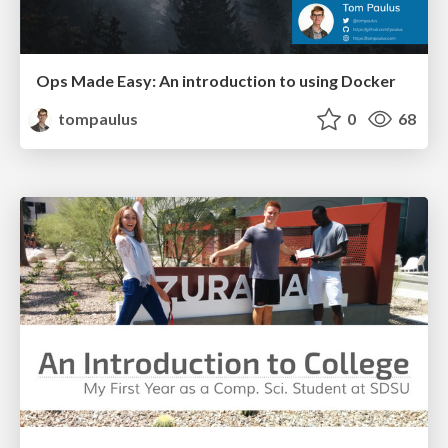
Ops Made Easy: An introduction to using Docker
tompaulus
0
68