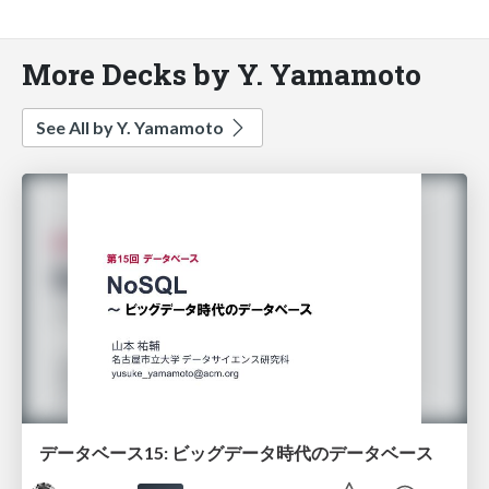
More Decks by Y. Yamamoto
See All by Y. Yamamoto
データベース15: ビッグデータ時代のデータベース