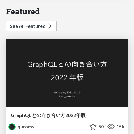
Featured
See All Featured
GraphQLとの向き合い方2022年版
quramy
50
15k