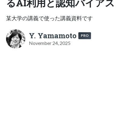
るAI利用と認知バイアス
某大学の講義で使った講義資料です
Y. Yamamoto
PRO
November 24, 2025