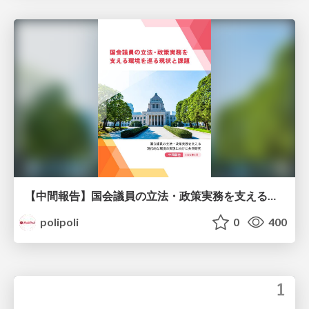
【中間報告】国会議員の立法・政策実務を支える環境を巡る現状と課題
polipoli
0
400