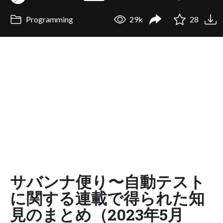
Programming
29k
28
サバンナ便り〜自動テスト
に関する連載で得られた知
見のまとめ（2023年5月