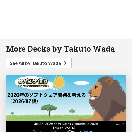
More Decks by Takuto Wada
See All by Takuto Wada