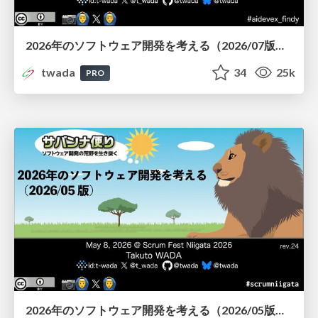
2026年のソフトウェア開発を考える（2026/07版） / Agentic Software Engineering 2026-07 Findy Edition
twada
34
25k
PRO
2026年のソフトウェア開発を考える（2026/05版） / Software Engineering Scrum Fest Niigata 2026 Edition