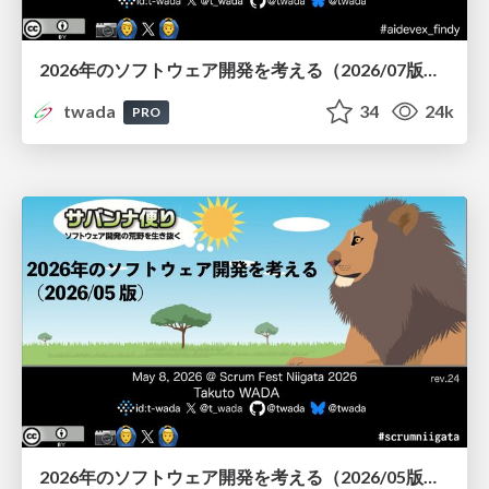
2026年のソフトウェア開発を考える（2026/07版） / Agentic Software Engineering 2026-07 Findy Edition
twada
34
24k
PRO
2026年のソフトウェア開発を考える（2026/05版） / Software Engineering Scrum Fest Niigata 2026 Edition