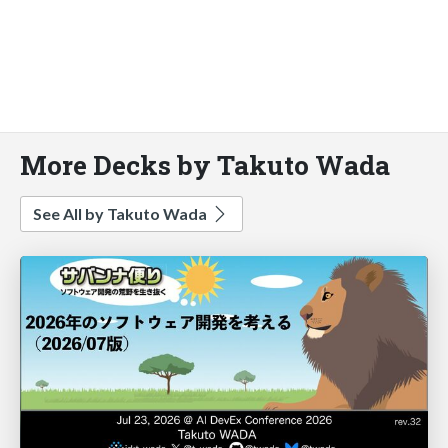
More Decks by Takuto Wada
See All by Takuto Wada