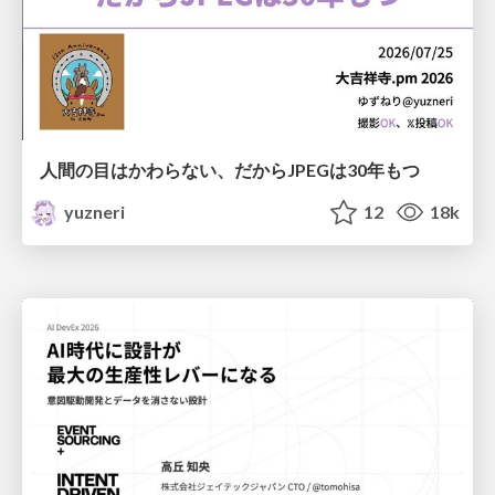
人間の目はかわらない、だからJPEGは30年もつ
yuzneri
12
18k