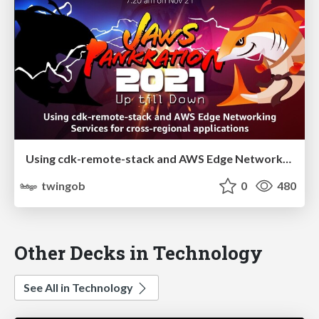
Using cdk-remote-stack and AWS Edge Networking Services for cross-regional applications
twingob
0
480
Other Decks in Technology
See All in Technology