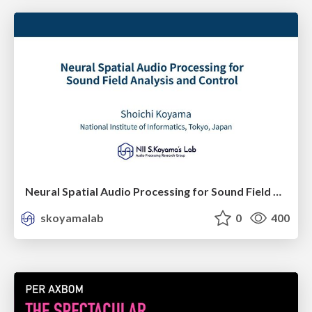
Neural Spatial Audio Processing for Sound Field Analysis and Control
skoyamalab
0
400