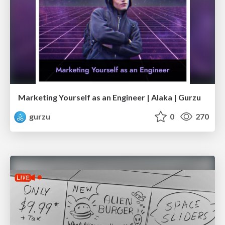
Marketing Yourself as an Engineer | Alaka | Gurzu
gurzu
0
270