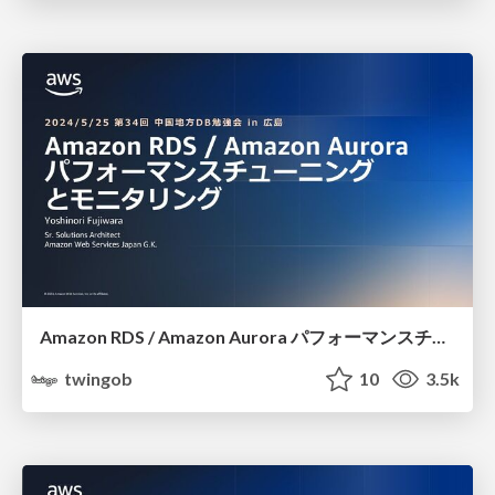
Amazon RDS / Amazon Aurora パフォーマンスチューニングとモニタリング
twingob
10
3.5k