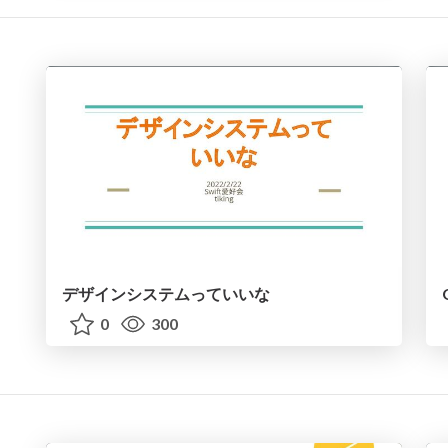
デザインシステムっていいな
0
300