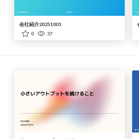
会社紹介20251001
0
37