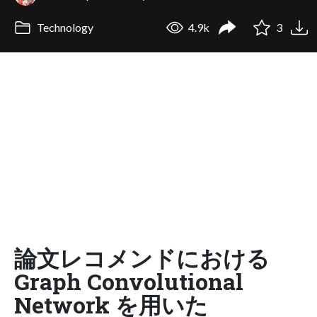
Technology
4.9k
3
論文レコメンドにおける
Graph Convolutional
Network を用いた